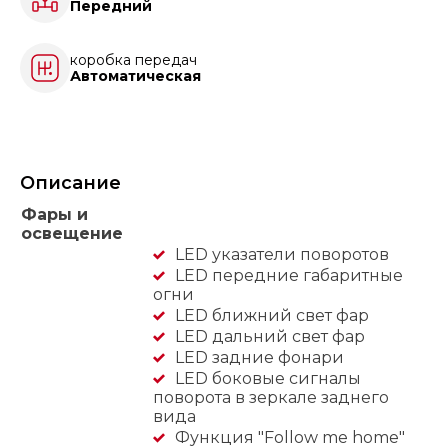
Передний
коробка передач
Автоматическая
Описание
Фары и
освещение
LED указатели поворотов
LED передние габаритные
огни
LED ближний свет фар
LED дальний свет фар
LED задние фонари
LED боковые сигналы
поворота в зеркале заднего
вида
Функция "Follow me home"