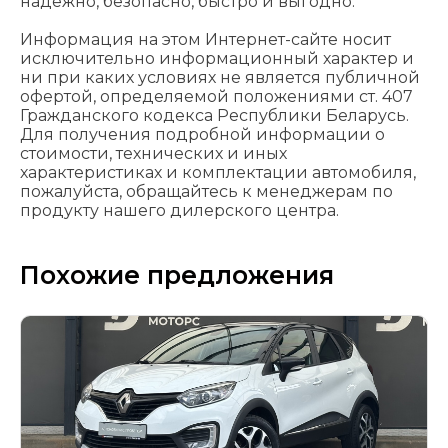
надежно, безопасно, быстро и выгодно.
Информация на этом Интернет-сайте носит
исключительно информационный характер и
ни при каких условиях не является публичной
офертой, определяемой положениями cт. 407
Гражданского кодекса Республики Беларусь.
Для получения подробной информации о
стоимости, технических и иных
характеристиках и комплектации автомобиля,
пожалуйста, обращайтесь к менеджерам по
продукту нашего дилерского центра.
Похожие предложения