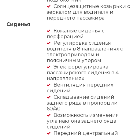
Солнцезащитные козырьки с
зеркалом для водителя и
переднего пассажира
Сиденья
Кожаные сиденья с
перфорацией
Регулировка сиденья
водителя в 8 направлениях с
электроприводом и
поясничным упором
Электрорегулировка
пассажирского сиденья в 4
направлениях
Вентиляция передних
сидений
Складывание сидений
заднего ряда в пропорции
60/40
Возможность изменения
угла наклона заднего ряда
сидений
Передний центральный