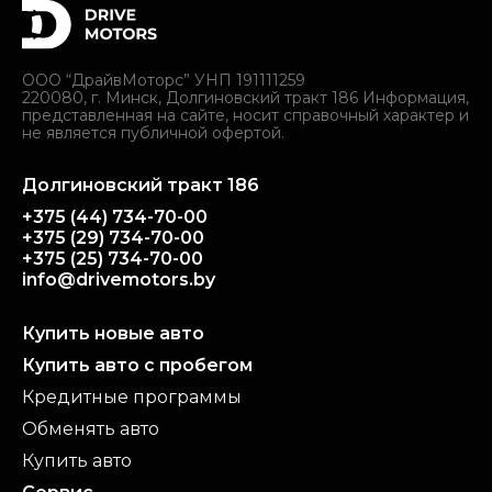
ООО “ДрайвМоторс” УНП 191111259
220080, г. Минск, Долгиновский тракт 186 Информация,
представленная на сайте, носит справочный характер и
не является публичной офертой.
Долгиновский тракт 186
+375 (44) 734-70-00
+375 (29) 734-70-00
+375 (25) 734-70-00
info@drivemotors.by
Купить новые авто
Купить авто с пробегом
Кредитные программы
Обменять авто
Купить авто