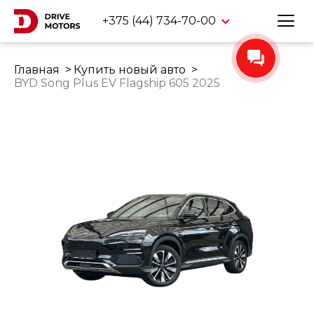
+375 (44) 734-70-00
Главная
Купить новый авто
BYD Song Plus EV Flagship 605 2025