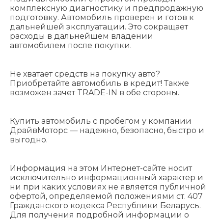
комплексную диагностику и предпродажную
подготовку. Автомобиль проверен и готов к
дальнейшей эксплуатации. Это сокращает
расходы в дальнейшем владении
автомобилем после покупки.
Не хватает средств на покупку авто?
Приобретайте автомобиль в кредит! Также
возможен зачет TRADE-IN в обе стороны.
Купить автомобиль с пробегом у компании
ДрайвМоторс — надежно, безопасно, быстро и
выгодно.
Информация на этом Интернет-сайте носит
исключительно информационный характер и
ни при каких условиях не является публичной
офертой, определяемой положениями cт. 407
Гражданского кодекса Республики Беларусь.
Для получения подробной информации о