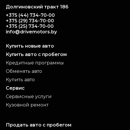
Долгиновский тракт 186
+375 (44) 734-70-00
+375 (29) 734-70-00
+375 (25) 734-70-00
info@drivemotors.by
Купить новые авто
Купить авто с пробегом
Кредитные программы
Обменять авто
Купить авто
Сервис
Сервисные услуги
Кузовной ремонт
Продать авто с пробегом