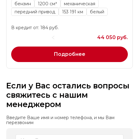
бензин
1200 см³
механическая
передний привод
153 191 км
белый
В кредит от: 184 руб.
44 050 руб.
Подробнее
Если у Вас остались вопросы
свяжитесь с нашим
менеджером
Введите Ваше имя и номер телефона, и мы Вам
перезвоним