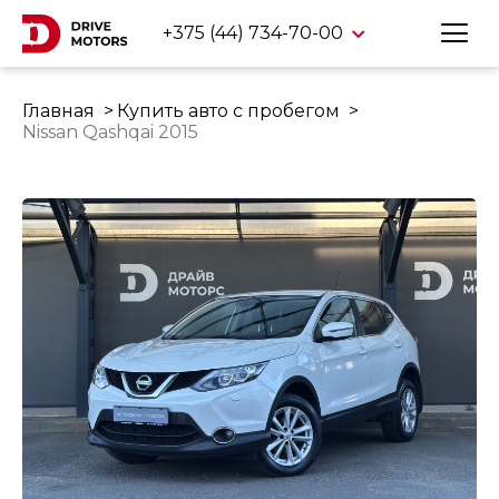
+375 (44) 734-70-00
Главная
Купить авто с пробегом
Nissan Qashqai 2015