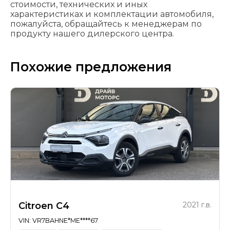
стоимости, технических и иных
характеристиках и комплектации автомобиля,
пожалуйста, обращайтесь к менеджерам по
продукту нашего дилерского центра.
Похожие предложения
Citroen C4
2021 г.в.
VIN: VR7BAHNE*ME****67