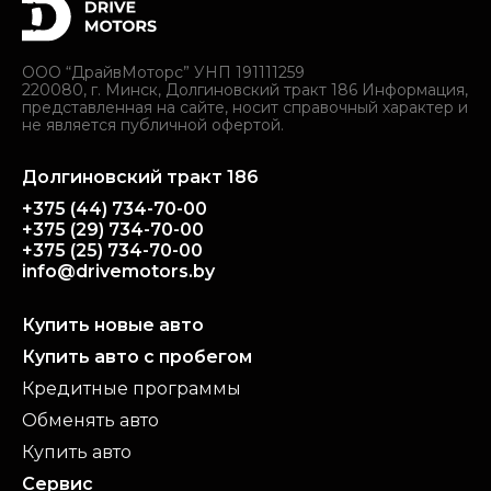
ООО “ДрайвМоторс” УНП 191111259
220080, г. Минск, Долгиновский тракт 186 Информация,
представленная на сайте, носит справочный характер и
не является публичной офертой.
Долгиновский тракт 186
+375 (44) 734-70-00
+375 (29) 734-70-00
+375 (25) 734-70-00
info@drivemotors.by
Купить новые авто
Купить авто с пробегом
Кредитные программы
Обменять авто
Купить авто
Сервис