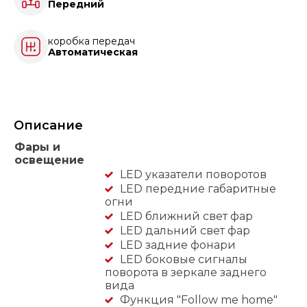
Передний
коробка передач
Автоматическая
Описание
Фары и
освещение
LED указатели поворотов
LED передние габаритные
огни
LED ближний свет фар
LED дальний свет фар
LED задние фонари
LED боковые сигналы
поворота в зеркале заднего
вида
Функция "Follow me home"