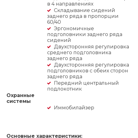
в 4 направлениях
Складывание сидений
заднего ряда в пропорции
60/40
Эргономичные
подголовники заднего ряда
сидений
Двухсторонняя регулировка
среднего подголовника
заднего ряда
Двухсторонняя регулировка
подголовников с обеих сторон
заднего ряда
Передний центральный
подлокотник
Охранные
системы
Иммобилайзер
Основные характеристики: