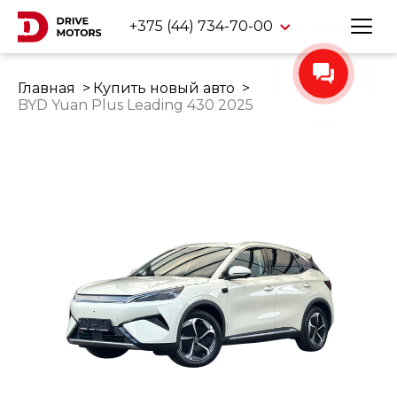
+375 (44) 734-70-00
Главная
Купить новый авто
BYD Yuan Plus Leading 430 2025