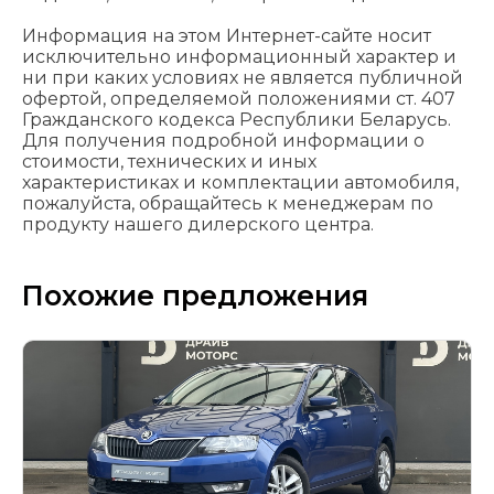
Информация на этом Интернет-сайте носит
исключительно информационный характер и
ни при каких условиях не является публичной
офертой, определяемой положениями cт. 407
Гражданского кодекса Республики Беларусь.
Для получения подробной информации о
стоимости, технических и иных
характеристиках и комплектации автомобиля,
пожалуйста, обращайтесь к менеджерам по
продукту нашего дилерского центра.
Похожие предложения