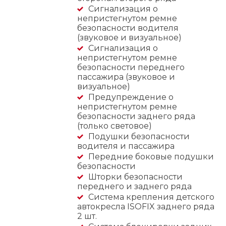
Сигнализация о
непристегнутом ремне
безопасности водителя
(звуковое и визуальное)
Сигнализация о
непристегнутом ремне
безопасности переднего
пассажира (звуковое и
визуальное)
Предупреждение о
непристегнутом ремне
безопасности заднего ряда
(только световое)
Подушки безопасности
водителя и пассажира
Передние боковые подушки
безопасности
Шторки безопасности
переднего и заднего ряда
Система крепления детского
автокресла ISOFIX заднего ряда
2 шт.