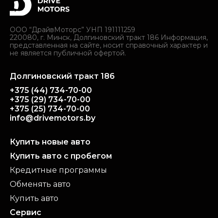
ООО “ДрайвМоторс” УНП 191111259
220080, г. Минск, Долгиновский тракт 186 Информация,
представленная на сайте, носит справочный характер и
не является публичной офертой.
Долгиновский тракт 186
+375 (44) 734-70-00
+375 (29) 734-70-00
+375 (25) 734-70-00
info@drivemotors.by
Купить новые авто
Купить авто с пробегом
Кредитные программы
Обменять авто
Купить авто
Сервис