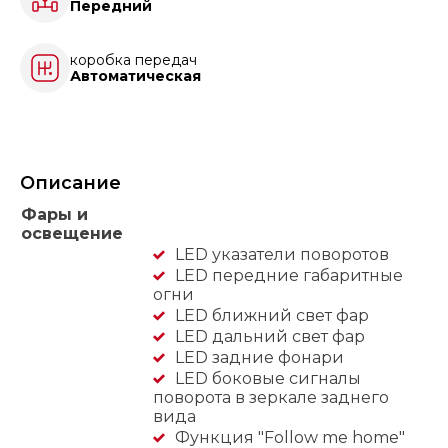
Передний
коробка передач
Автоматическая
Описание
Фары и
освещение
LED указатели поворотов
LED передние габаритные
огни
LED ближний свет фар
LED дальний свет фар
LED задние фонари
LED боковые сигналы
поворота в зеркале заднего
вида
Функция "Follow me home"