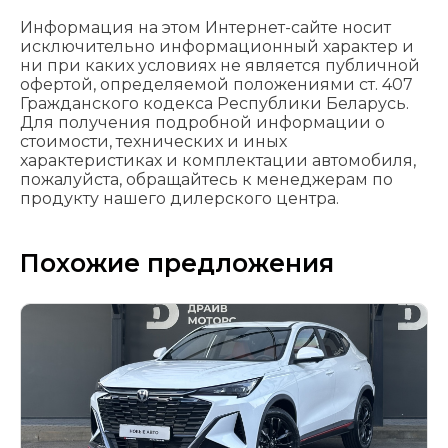
Информация на этом Интернет-сайте носит
исключительно информационный характер и
ни при каких условиях не является публичной
офертой, определяемой положениями cт. 407
Гражданского кодекса Республики Беларусь.
Для получения подробной информации о
стоимости, технических и иных
характеристиках и комплектации автомобиля,
пожалуйста, обращайтесь к менеджерам по
продукту нашего дилерского центра.
Похожие предложения