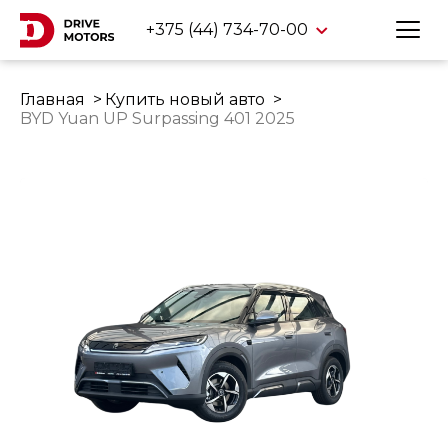
+375 (44) 734-70-00
Главная
Купить новый авто
BYD Yuan UP Surpassing 401 2025