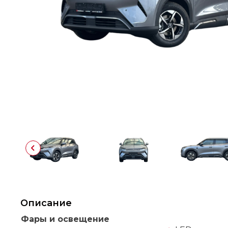
Описание
Фары и освещение