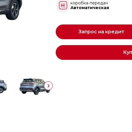
коробка передач
Автоматическая
Запрос на кредит
Ку