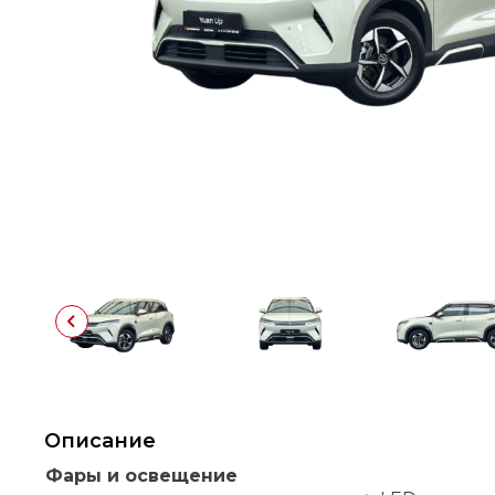
Описание
Фары и освещение