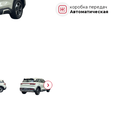
коробка передач
Автоматическая