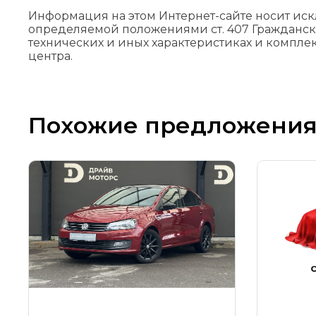
Информация на этом Интернет-сайте носит ис
определяемой положениями cт. 407 Гражданск
технических и иных характеристиках и компле
центра.
Похожие предложени