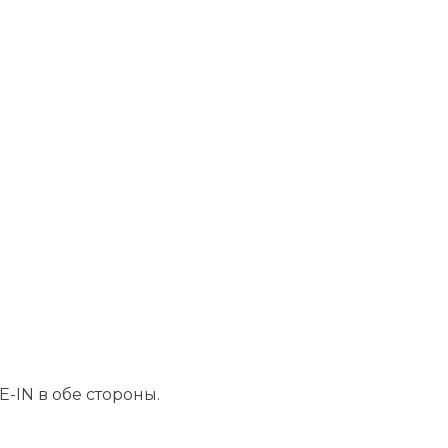
-IN в обе стороны.