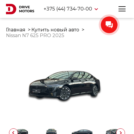
+375 (44) 734-70-00
Главная
Купить новый авто
Nissan N7 625 PRO 2025