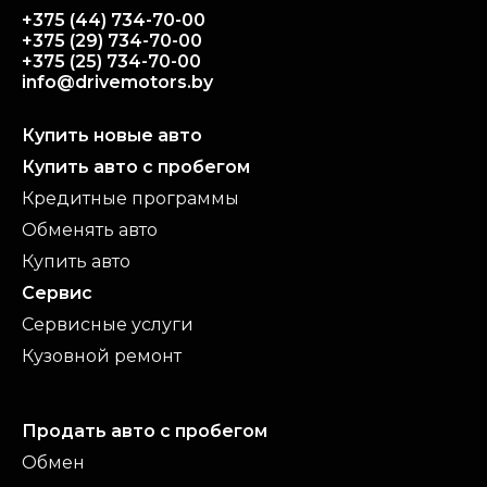
+375 (44) 734-70-00
+375 (29) 734-70-00
+375 (25) 734-70-00
info@drivemotors.by
Купить новые авто
Купить авто с пробегом
Кредитные программы
Обменять авто
Купить авто
Сервис
Сервисные услуги
Кузовной ремонт
Продать авто с пробегом
Обмен