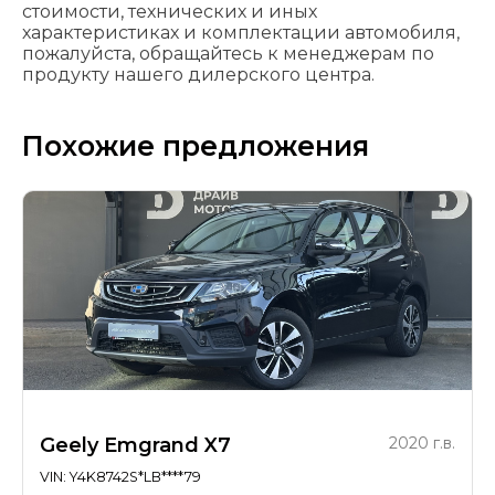
стоимости, технических и иных
характеристиках и комплектации автомобиля,
пожалуйста, обращайтесь к менеджерам по
продукту нашего дилерского центра.
Похожие предложения
Geely Emgrand X7
2020 г.в.
VIN: Y4K8742S*LB****79