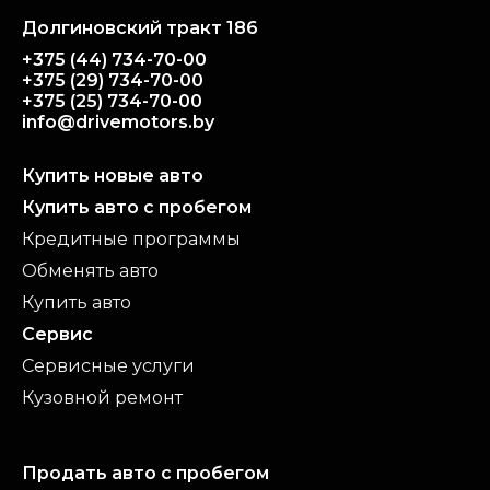
Долгиновский тракт 186
+375 (44) 734-70-00
+375 (29) 734-70-00
+375 (25) 734-70-00
info@drivemotors.by
Купить новые авто
Купить авто с пробегом
Кредитные программы
Обменять авто
Купить авто
Сервис
Сервисные услуги
Кузовной ремонт
Продать авто с пробегом