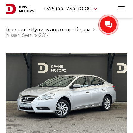
+375 (44) 734-70-00
Главная
Купить авто с пробегом
Nissan Sentra 2014