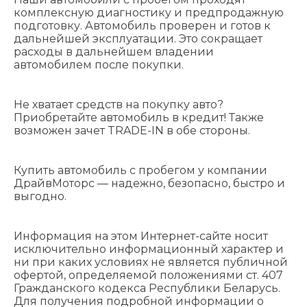
комплексную диагностику и предпродажную
подготовку. Автомобиль проверен и готов к
дальнейшей эксплуатации. Это сокращает
расходы в дальнейшем владении
автомобилем после покупки.
Не хватает средств на покупку авто?
Приобретайте автомобиль в кредит! Также
возможен зачет TRADE-IN в обе стороны.
Купить автомобиль с пробегом у компании
ДрайвМоторс — надежно, безопасно, быстро и
выгодно.
Информация на этом Интернет-сайте носит
исключительно информационный характер и
ни при каких условиях не является публичной
офертой, определяемой положениями cт. 407
Гражданского кодекса Республики Беларусь.
Для получения подробной информации о