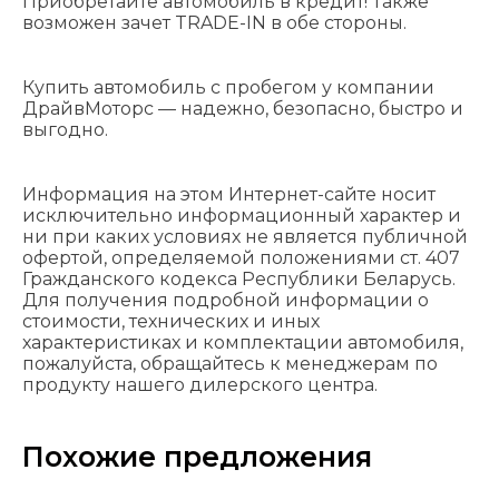
Приобретайте автомобиль в кредит! Также
возможен зачет TRADE-IN в обе стороны.
Купить автомобиль с пробегом у компании
ДрайвМоторс — надежно, безопасно, быстро и
выгодно.
Информация на этом Интернет-сайте носит
исключительно информационный характер и
ни при каких условиях не является публичной
офертой, определяемой положениями cт. 407
Гражданского кодекса Республики Беларусь.
Для получения подробной информации о
стоимости, технических и иных
характеристиках и комплектации автомобиля,
пожалуйста, обращайтесь к менеджерам по
продукту нашего дилерского центра.
Похожие предложения