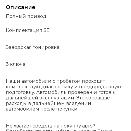
Описание
Полный привод.
Комплектация SE.
Заводская тонировка,
3 ключа.
Наши автомобили с пробегом проходят
комплексную диагностику и предпродажную
подготовку. Автомобиль проверен и готов к
дальнейшей эксплуатации. Это сокращает
расходы в дальнейшем владении
автомобилем после покупки.
Не хватает средств на покупку авто?