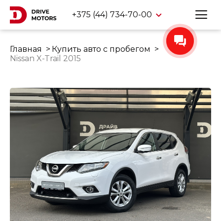
+375 (44) 734-70-00
Главная
Купить авто с пробегом
Nissan X-Trail 2015