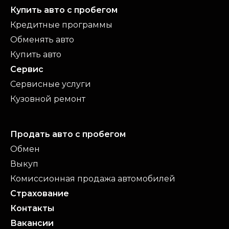
Купить авто с пробегом
Кредитные программы
Обменять авто
Купить авто
Сервис
Сервисные услуги
Кузовной ремонт
Продать авто с пробегом
Обмен
Выкуп
Комиссионная продажа автомобилей
Страхование
Контакты
Вакансии