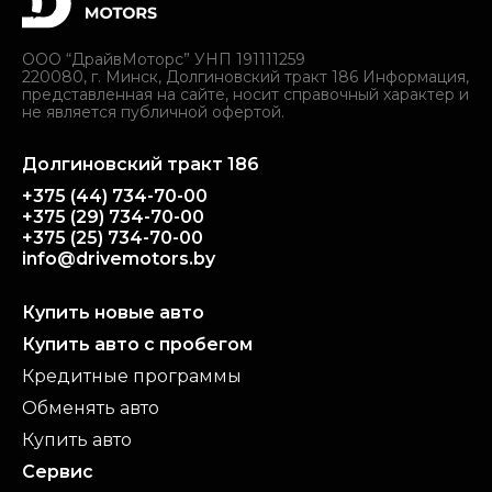
ООО “ДрайвМоторс” УНП 191111259
220080, г. Минск, Долгиновский тракт 186 Информация,
представленная на сайте, носит справочный характер и
не является публичной офертой.
Долгиновский тракт 186
+375 (44) 734-70-00
+375 (29) 734-70-00
+375 (25) 734-70-00
info@drivemotors.by
Купить новые авто
Купить авто с пробегом
Кредитные программы
Обменять авто
Купить авто
Сервис