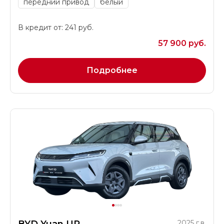
передний привод
белый
В кредит от: 241 руб.
57 900 руб.
Подробнее
2025 г.в.