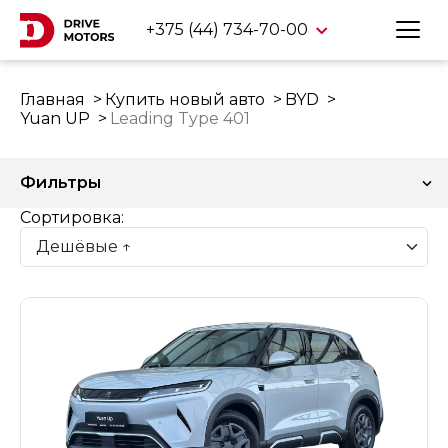
+375 (44) 734-70-00
Главная
Купить новый авто
BYD
Yuan UP
Leading Type 401
Фильтры
Сортировка: