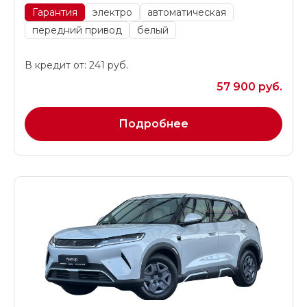
Гарантия
электро
автоматическая
передний привод
белый
В кредит от: 241 руб.
57 900 руб.
Подробнее