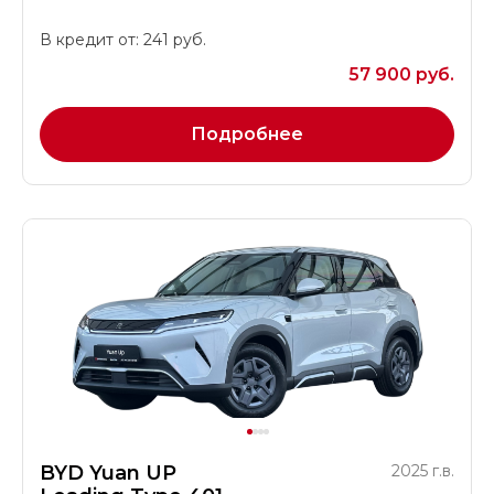
В кредит от: 241 руб.
57 900 руб.
Подробнее
BYD Yuan UP
2025 г.в.