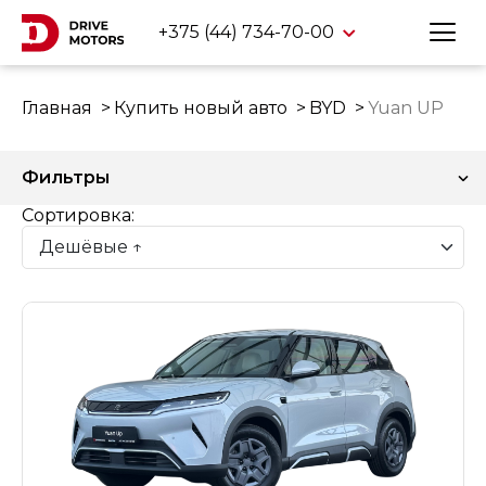
+375 (44) 734-70-00
Главная
Купить новый авто
BYD
Yuan UP
Фильтры
Сортировка: