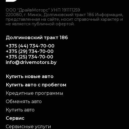
ООО “ДрайвМоторс” УНП 191111259
220080, г. Минск, Долгиновский тракт 186 Информация,
представленная на сайте, носит справочный характер и
не является публичной офертой.
Долгиновский тракт 186
+375 (44) 734-70-00
+375 (29) 734-70-00
+375 (25) 734-70-00
info@drivemotors.by
Купить новые авто
Купить авто с пробегом
Кредитные программы
Обменять авто
Купить авто
Сервис
Сервисные услуги