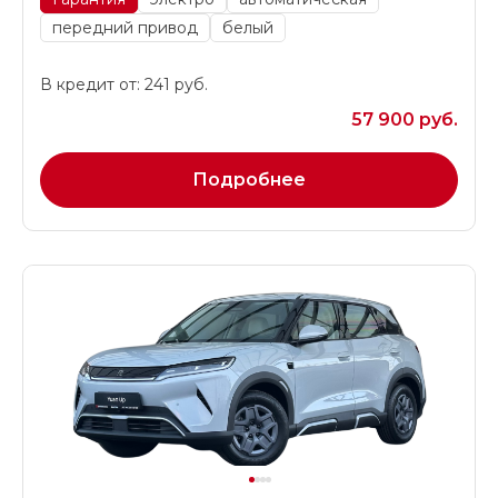
передний привод
белый
В кредит от: 241 руб.
57 900 руб.
Подробнее